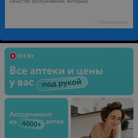
Рекомендую