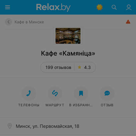
Кафе в Минске
Кафе «Камяніца»
199 отзывов
4.3
ТЕЛЕФОНЫ
МАРШРУТ
В ИЗБРАННОЕ
ОТЗЫВ
Минск, ул. Первомайская, 18