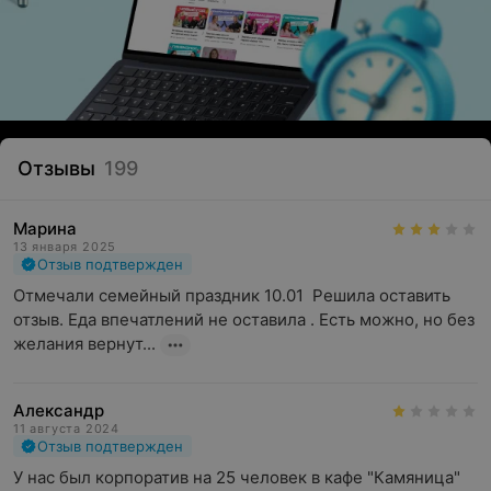
Отзывы
199
Марина
13 января 2025
Отзыв подтвержден
Отмечали семейный праздник 10.01  Решила оставить 
отзыв. Еда впечатлений не оставила . Есть можно, но без 
желания вернут...
Александр
11 августа 2024
Отзыв подтвержден
У нас был корпоратив на 25 человек в кафе "Камяница" 