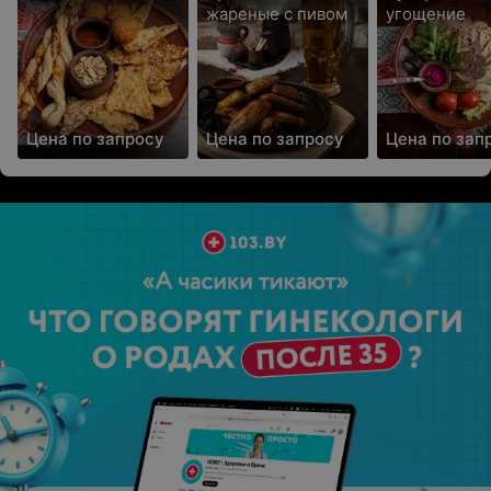
жареные с пивом
угощение
Цена по запросу
Цена по запросу
Цена по зап