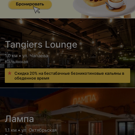
Tangiers Lounge
1.0 км • ул. Чапаева
Кальянная
Скидка 20% на бестабачные безникотиновые кальяны в
обеденное время
Лампа
1.1 км • ул. Октябрьская