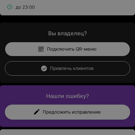
до 23:00
Вы владелец?
Подключить QR-меню
Привлечь клиентов
Нашли ошибку?
Предложить исправление